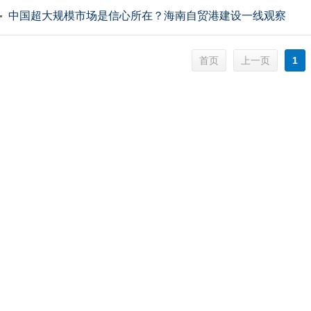
中国超大规模市场是信心所在？海南自贸港建设一线观察
首页
1