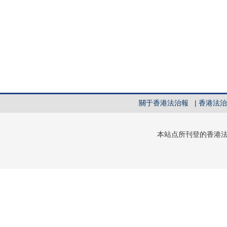
關于香港法治報
|
香港法治
本站点所刊登的香港