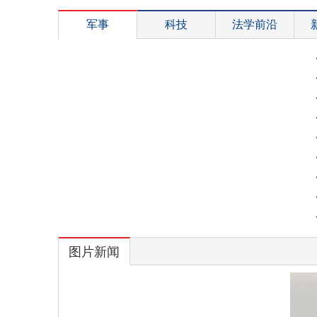
军事
科技
法学前沿
图片新闻